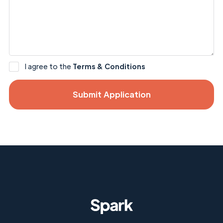
I agree to the
Terms & Conditions