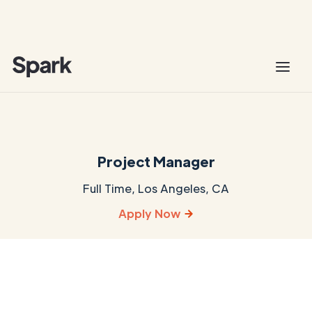
Project Manager
Full Time
,
Los Angeles, CA
Apply Now