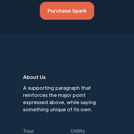
Purchase Spark
About Us
A supporting paragraph that
reinforces the major point
expressed above, while saying
something unique of its own.
Tour
Utility