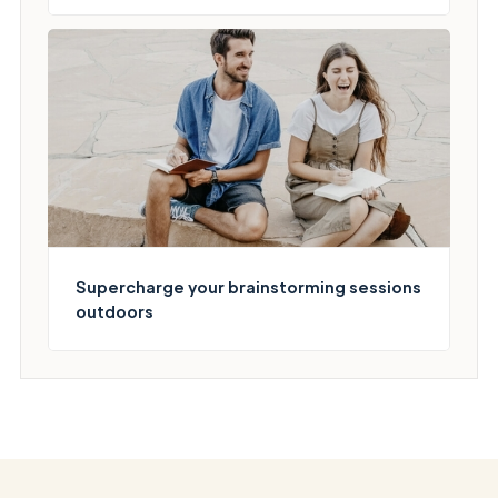
Supercharge your brainstorming sessions
outdoors