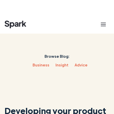
Browse Blog:
Business
Insight
Advice
Developing your product