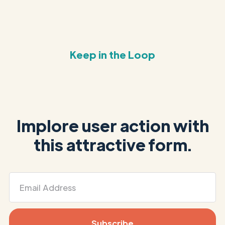
Keep in the Loop
Implore user action with
this attractive form.