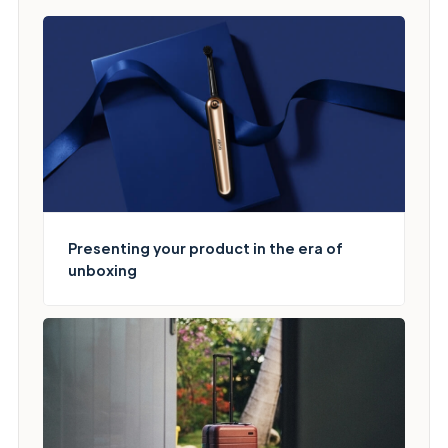
Presenting your product in the era of
unboxing