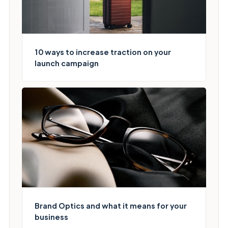
10 ways to increase traction on your
launch campaign
Brand Optics and what it means for your
business