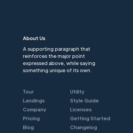
About Us
A supporting paragraph that
reinforces the major point
expressed above, while saying
something unique of its own.
Tour
Utility
Landings
Style Guide
Company
Licenses
Pricing
Getting Started
Blog
Changelog