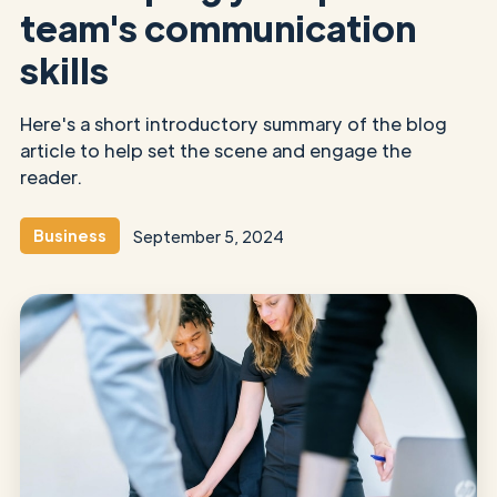
team's communication
skills
Here's a short introductory summary of the blog
article to help set the scene and engage the
reader.
Business
September 5, 2024