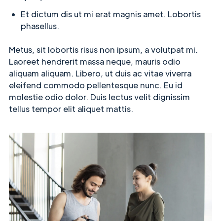
Et dictum dis ut mi erat magnis amet. Lobortis
phasellus.
Metus, sit lobortis risus non ipsum, a volutpat mi.
Laoreet hendrerit massa neque, mauris odio
aliquam aliquam. Libero, ut duis ac vitae viverra
eleifend commodo pellentesque nunc. Eu id
molestie odio dolor. Duis lectus velit dignissim
tellus tempor elit aliquet mattis.