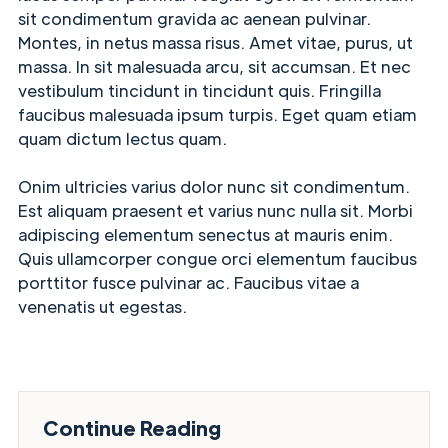
sit condimentum gravida ac aenean pulvinar.
Montes, in netus massa risus. Amet vitae, purus, ut
massa. In sit malesuada arcu, sit accumsan. Et nec
vestibulum tincidunt in tincidunt quis. Fringilla
faucibus malesuada ipsum turpis. Eget quam etiam
quam dictum lectus quam.
Onim ultricies varius dolor nunc sit condimentum.
Est aliquam praesent et varius nunc nulla sit. Morbi
adipiscing elementum senectus at mauris enim.
Quis ullamcorper congue orci elementum faucibus
porttitor fusce pulvinar ac. Faucibus vitae a
venenatis ut egestas.
Continue Reading