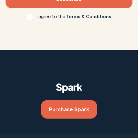
I agree to the
Terms & Conditions
Purchase Spark