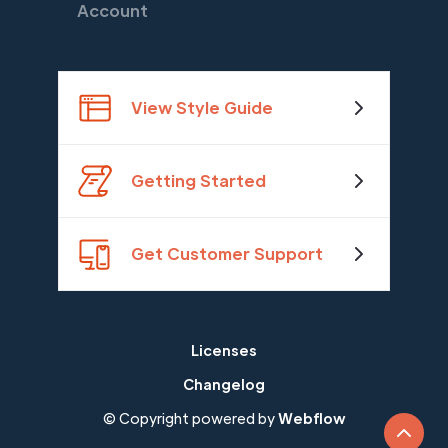
Account
View Style Guide
Getting Started
Get Customer Support
Licenses
Changelog
© Copyright powered by
Webflow