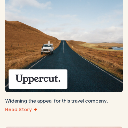
Widening the appeal for this travel company.
Read Story