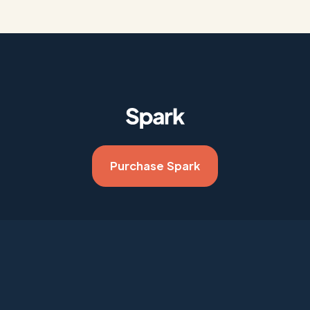
Purchase Spark