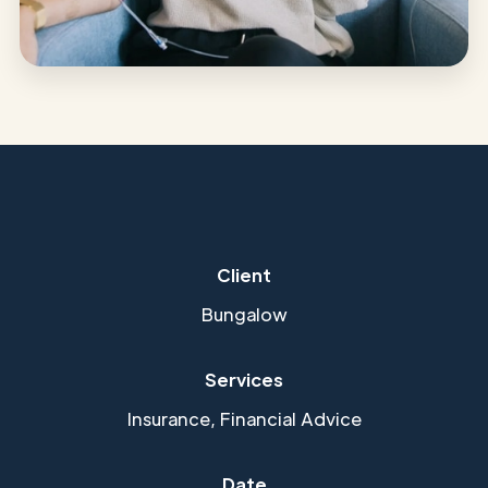
Client
Bungalow
Services
Insurance, Financial Advice
Date