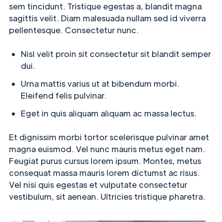
sem tincidunt. Tristique egestas a, blandit magna
sagittis velit. Diam malesuada nullam sed id viverra
pellentesque. Consectetur nunc.
Nisl velit proin sit consectetur sit blandit semper
dui.
Urna mattis varius ut at bibendum morbi.
Eleifend felis pulvinar.
Eget in quis aliquam aliquam ac massa lectus.
Et dignissim morbi tortor scelerisque pulvinar amet
magna euismod. Vel nunc mauris metus eget nam.
Feugiat purus cursus lorem ipsum. Montes, metus
consequat massa mauris lorem dictumst ac risus.
Vel nisi quis egestas et vulputate consectetur
vestibulum, sit aenean. Ultricies tristique pharetra.