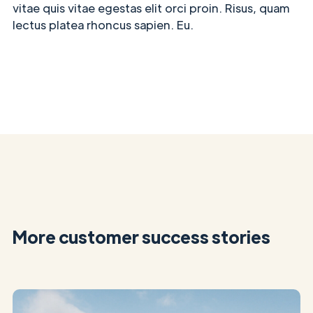
vitae quis vitae egestas elit orci proin. Risus, quam
lectus platea rhoncus sapien. Eu.
More customer success stories