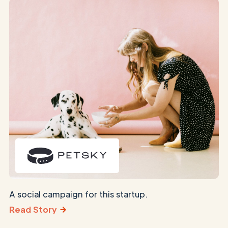
A social campaign for this startup.
Read Story