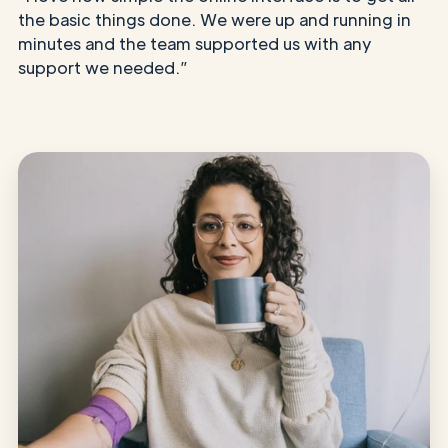
the basic things done. We were up and running in
minutes and the team supported us with any
support we needed.”