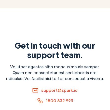
Get in touch with our
support team.
Volutpat egestas nibh rhoncus mauris semper.
Quam nec consectetur est sed lobortis orci
ridiculus. Vel facilisi nisi tortor consequat a viverra.
support@spark.io
1800 832 993