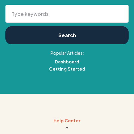
Popular Articles:
Dashboard
Getting Started
Help Center