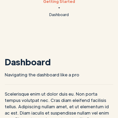
Getting Started
Dashboard
Dashboard
Navigating the dashboard like a pro
Scelerisque enim ut dolor duis eu. Non porta
tempus volutpat nec. Cras diam eleifend facilisis
tellus. Adipiscing nullam amet, et ut elementum id
ac est. Diam iaculis et suspendisse nullam vel enim