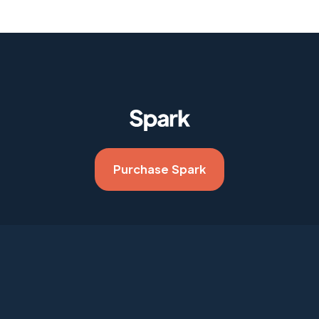
Purchase Spark