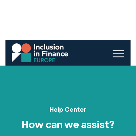
Help Center
How can we assist?