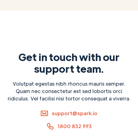
Get in touch with our
support team.
Volutpat egestas nibh rhoncus mauris semper.
Quam nec consectetur est sed lobortis orci
ridiculus. Vel facilisi nisi tortor consequat a viverra.
support@spark.io
1800 832 993