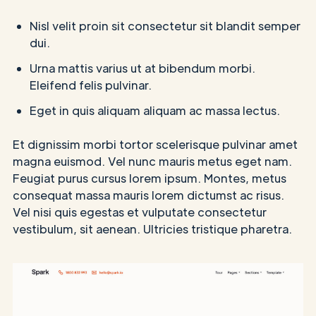
Nisl velit proin sit consectetur sit blandit semper
dui.
Urna mattis varius ut at bibendum morbi.
Eleifend felis pulvinar.
Eget in quis aliquam aliquam ac massa lectus.
Et dignissim morbi tortor scelerisque pulvinar amet
magna euismod. Vel nunc mauris metus eget nam.
Feugiat purus cursus lorem ipsum. Montes, metus
consequat massa mauris lorem dictumst ac risus.
Vel nisi quis egestas et vulputate consectetur
vestibulum, sit aenean. Ultricies tristique pharetra.