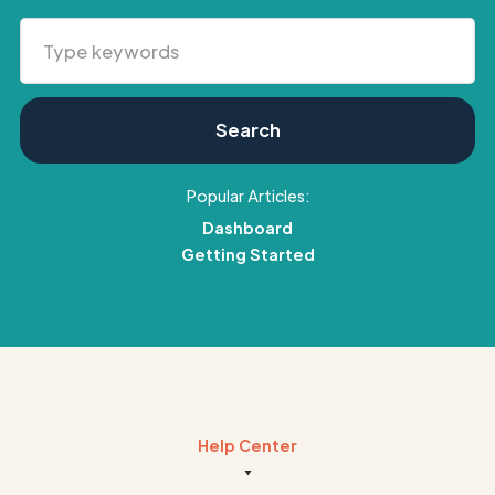
Popular Articles:
Dashboard
Getting Started
Help Center