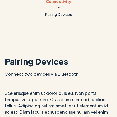
Connectivity
Pairing Devices
Pairing Devices
Connect two devices via Bluetooth
Scelerisque enim ut dolor duis eu. Non porta
tempus volutpat nec. Cras diam eleifend facilisis
tellus. Adipiscing nullam amet, et ut elementum id
ac est. Diam iaculis et suspendisse nullam vel enim