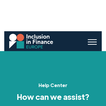
Help Center
How can we assist?