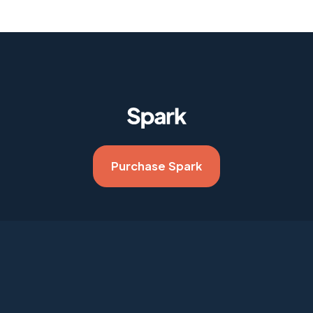
Purchase Spark